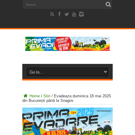
Home
/
Stiri
/
Evadeaza duminica 18 mai 2025
din București până la Snagov