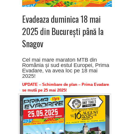
Evadeaza duminica 18 mai
2025 din București până la
Snagov
Cel mai mare maraton MTB din
România și sud estul Europei, Prima
Evadare, va avea loc pe 18 mai
2025!
UPDATE – Schimbare de plan – Prima Evadare
se mută pe 25 mai 2025!