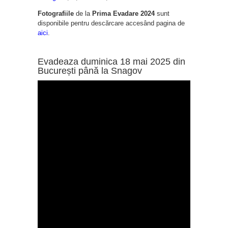
Fotografiile
de la
Prima Evadare 2024
sunt
disponibile pentru descărcare accesând pagina de
aici
.
Evadeaza duminica 18 mai 2025 din
București până la Snagov