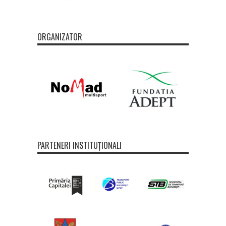
ORGANIZATOR
PARTENERI INSTITUȚIONALI