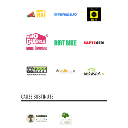
CAUZE SUSTINUTE