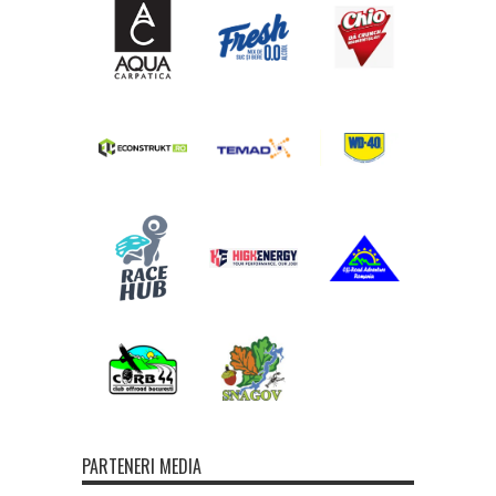
PARTENERI MEDIA