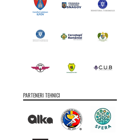
PARTENERI TEHNICI