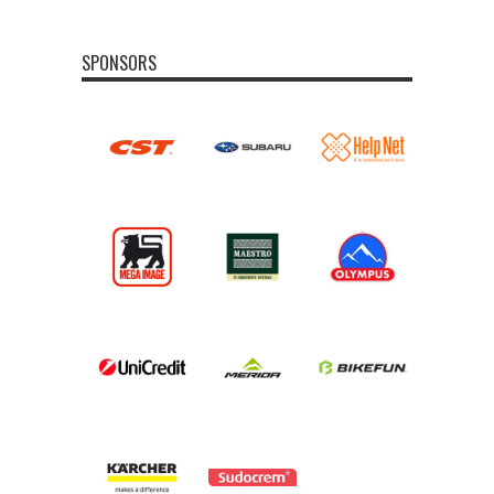
SPONSORS