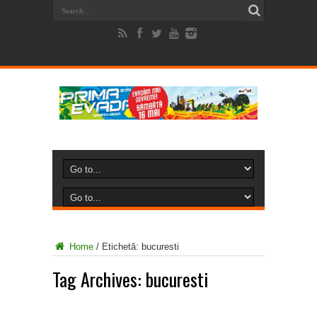
Home
/
Etichetă:
bucuresti
Tag Archives:
bucuresti