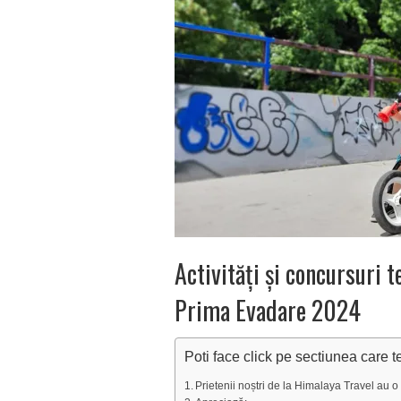
Activități și concursuri 
Prima Evadare 2024
Poti face click pe sectiunea care t
Prietenii noștri de la Himalaya Travel au 