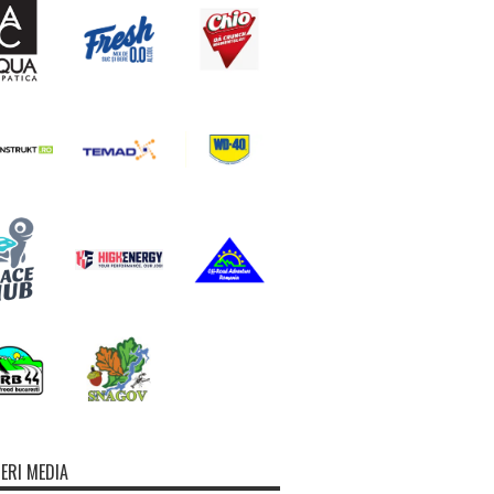
ERI MEDIA