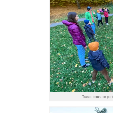
Trasee tematice pent