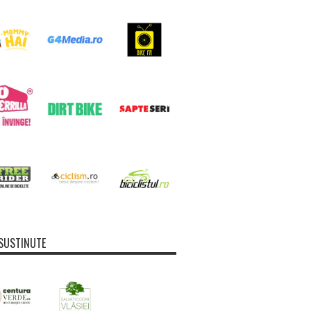
SUSTINUTE