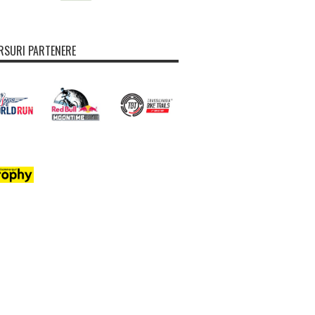
SURI PARTENERE