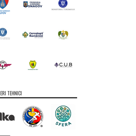
ERI TEHNICI