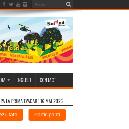
DIA
ENGLISH
CONTACT
IPA LA PRIMA EVADARE 16 MAI 2026
ezultate
Participanți