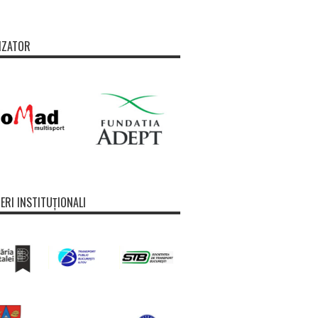
IZATOR
ERI INSTITUȚIONALI